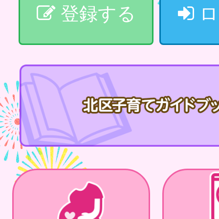
登録する
ロ