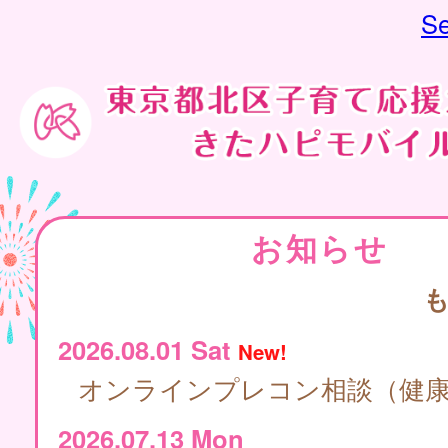
Se
お知らせ
2026.08.01 Sat
New!
オンラインプレコン相談（健
2026.07.13 Mon