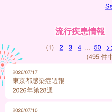
Se
流行疾患情報
(1)
2
3
4
...
50
>
(495 件中
2026/07/17
東京都感染症週報
2026年第28週
2026/07/10