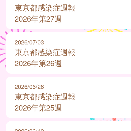
東京都感染症週報
2026年第27週
2026/07/03
東京都感染症週報
2026年第26週
2026/06/26
東京都感染症週報
2026年第25週
2026/06/19