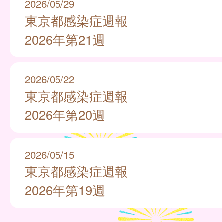
2026/05/29
東京都感染症週報
2026年第21週
2026/05/22
東京都感染症週報
2026年第20週
2026/05/15
東京都感染症週報
2026年第19週