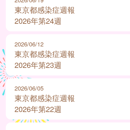
東京都感染症週報
2026年第24週
2026/06/12
東京都感染症週報
2026年第23週
2026/06/05
東京都感染症週報
2026年第22週