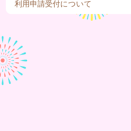
利用申請受付について