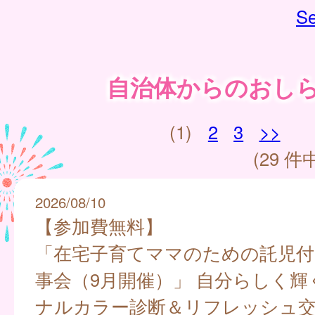
Se
自治体からのおし
(1)
2
3
>>
(29 件中
2026/08/10
【参加費無料】
「在宅子育てママのための託児付
事会（9月開催）」 自分らしく輝
ナルカラー診断＆リフレッシュ