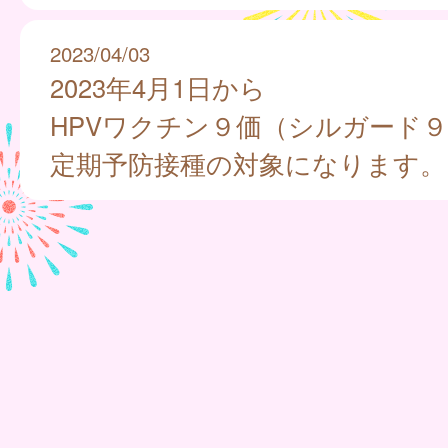
2023/04/03
2023年4月1日から
HPVワクチン９価（シルガード
定期予防接種の対象になります。