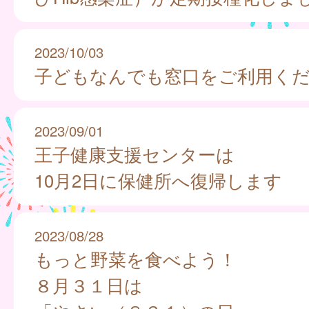
2023/10/03
子どもなんでも窓口をご利用く
2023/09/01
王子健康支援センターは
10月2日に保健所へ復帰します
2023/08/28
もっと野菜を食べよう！
８月３１日は