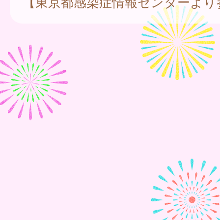
【東京都感染症情報センターより