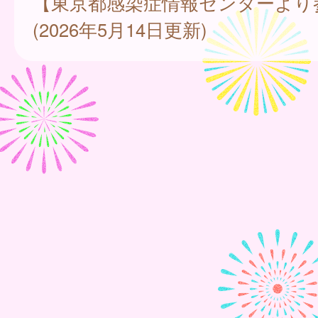
【東京都感染症情報センターより
(2026年5月14日更新)