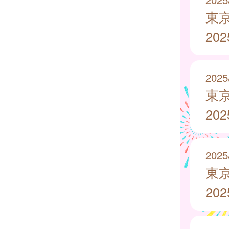
東
20
2025
東
20
2025
東
20