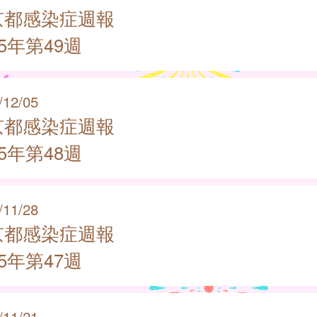
京都感染症週報
25年第49週
/12/05
京都感染症週報
25年第48週
/11/28
京都感染症週報
25年第47週
/11/21