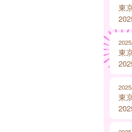
東
20
2025
東
20
2025
東
20
2025