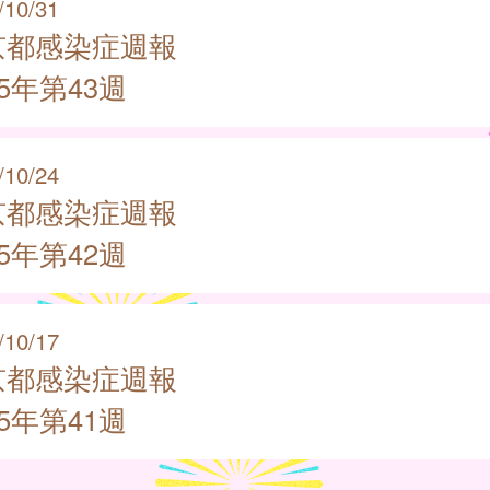
/10/31
京都感染症週報
25年第43週
/10/24
京都感染症週報
25年第42週
/10/17
京都感染症週報
25年第41週