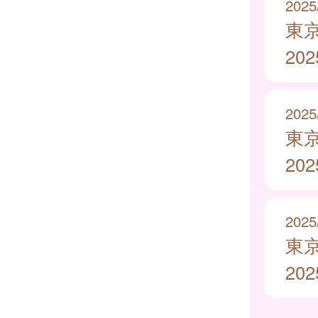
2025
東
20
2025
東
20
2025
東
20