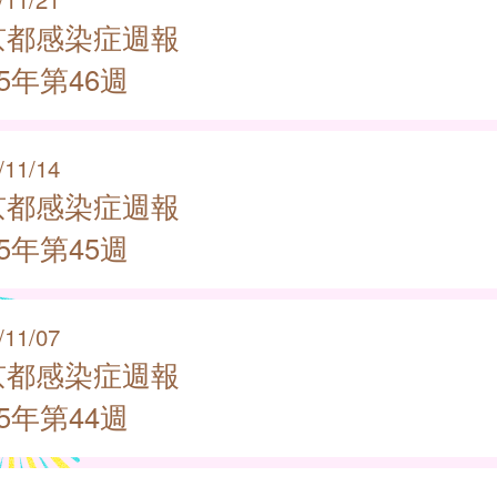
京都感染症週報
25年第46週
/11/14
京都感染症週報
25年第45週
/11/07
京都感染症週報
25年第44週