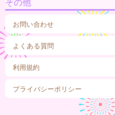
その他
お問い合わせ
よくある質問
利用規約
プライバシーポリシー