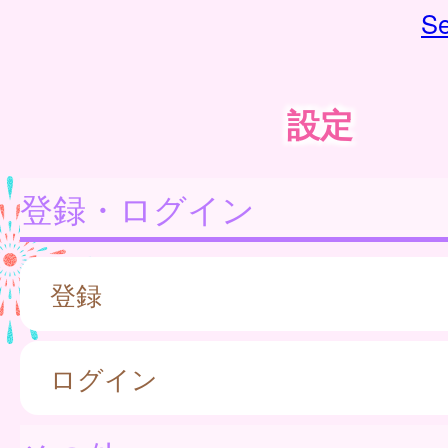
Se
設定
登録・ログイン
登録
ログイン