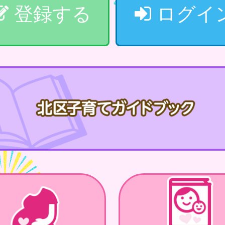
登録する
ログイ