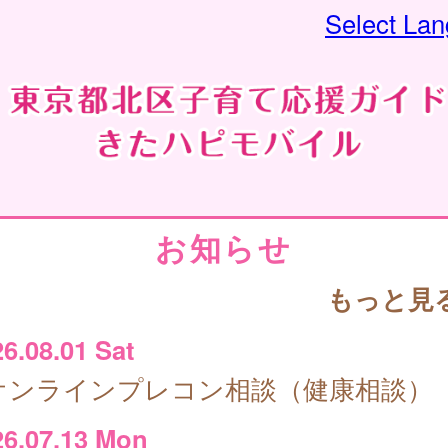
Select La
お知らせ
もっと見
6.08.01 Sat
オンラインプレコン相談（健康相談）
26.07.13 Mon