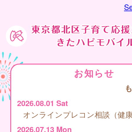
Se
お知らせ
2026.08.01 Sat
オンラインプレコン相談（健
2026.07.13 Mon