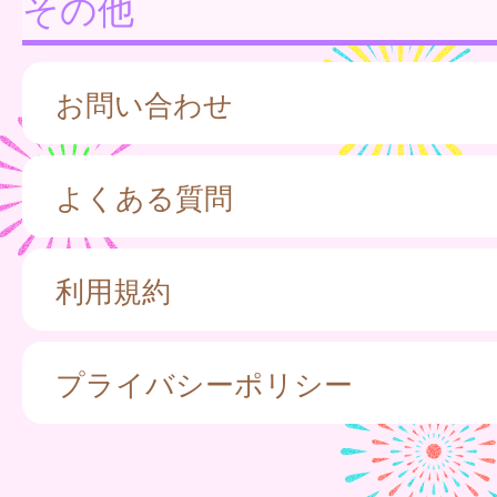
その他
お問い合わせ
よくある質問
利用規約
プライバシーポリシー