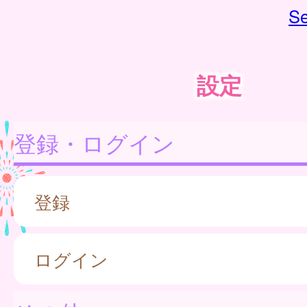
Se
設定
登録・ログイン
登録
ログイン