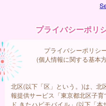
Se
プライバシーポリ
プライバシーポリシ
(個人情報に関する基本方
北区(以下「区」という。)は、北
報提供サービス「東京都北区子育
ド きたハピモバイル」(以下「本