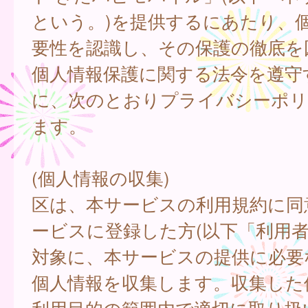
という。)を提供するにあたり、
要性を認識し、その保護の徹底を
個人情報保護に関する法令を遵守
に、次のとおりプライバシーポリ
ます。
(個人情報の収集)
区は、本サービスの利用規約に同
ービスに登録した方(以下「利用者
対象に、本サービスの提供に必要
個人情報を収集します。収集した