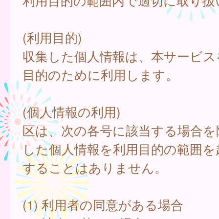
利用目的の範囲内で適切に取り扱
(利用目的)
収集した個人情報は、本サービス
目的のために利用します。
(個人情報の利用)
区は、次の各号に該当する場合を
した個人情報を利用目的の範囲を
することはありません。
(1) 利用者の同意がある場合