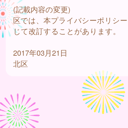
(記載内容の変更)
区では、本プライバシーポリシー
じて改訂することがあります。
2017年03月21日
北区