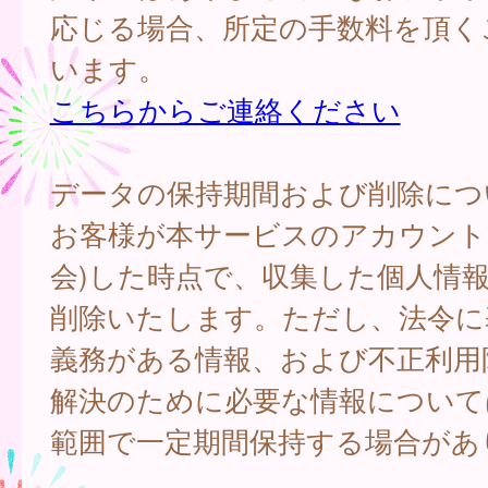
応じる場合、所定の手数料を頂く
います。
こちらからご連絡ください
データの保持期間および削除につ
お客様が本サービスのアカウント
会)した時点で、収集した個人情
削除いたします。ただし、法令に
義務がある情報、および不正利用
解決のために必要な情報について
範囲で一定期間保持する場合があ