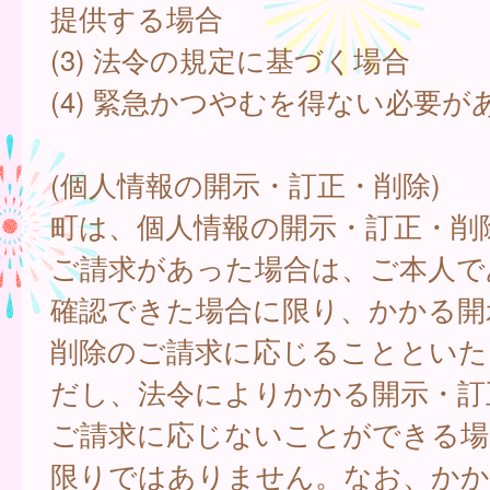
提供する場合
(3) 法令の規定に基づく場合
(4) 緊急かつやむを得ない必要が
(個人情報の開示・訂正・削除)
町は、個人情報の開示・訂正・削
ご請求があった場合は、ご本人で
確認できた場合に限り、かかる開
削除のご請求に応じることといた
だし、法令によりかかる開示・訂
ご請求に応じないことができる場
限りではありません。なお、かか