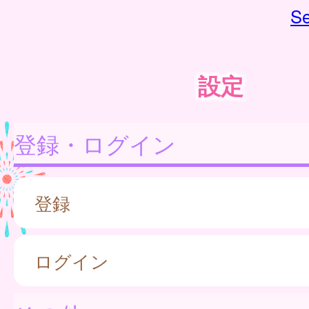
Se
設定
登録・ログイン
登録
ログイン