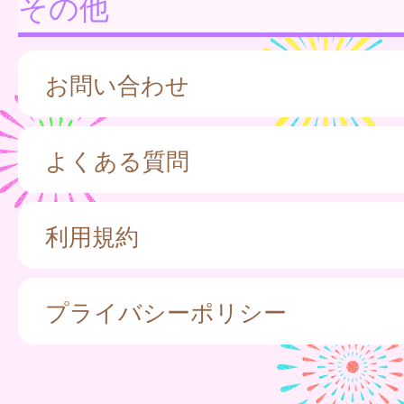
その他
お問い合わせ
よくある質問
利用規約
プライバシーポリシー