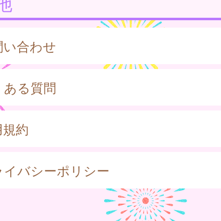
他
問い合わせ
くある質問
用規約
ライバシーポリシー