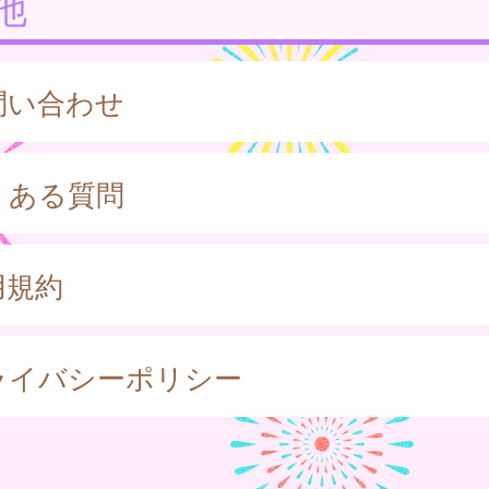
他
問い合わせ
くある質問
用規約
ライバシーポリシー