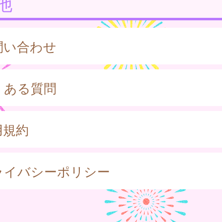
他
問い合わせ
くある質問
用規約
ライバシーポリシー