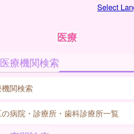
Select La
医療
医療機関検索
療機関検索
区の病院・診療所・歯科診療所一覧