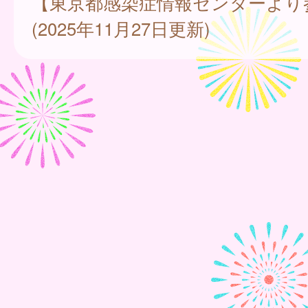
【東京都感染症情報センターより
(2025年11月27日更新)