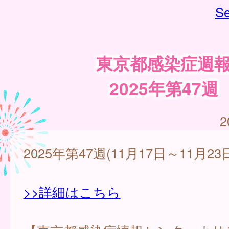
Se
東京都感染症週
2025年第47週
2
2025年第47週(11月17日～11月23
>>詳細はこちら