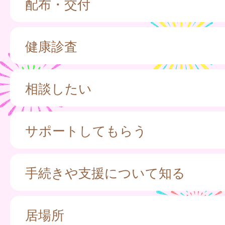
配布・交付
健康診査
相談したい
サポートしてもらう
手続きや支援について知る
居場所