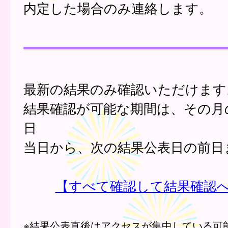
内定した場合のみ連絡します。
最新の結果のみ確認いただけます
結果確認が可能な期間は、その月
日
当日から、次の結果公表日の前日
【すべて確認して結果確認
※結果公表直後はアクセスが集中している可