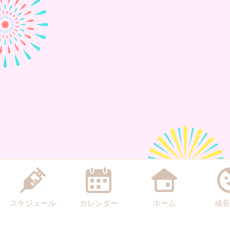
スケジュール
カレンダー
ホーム
成長