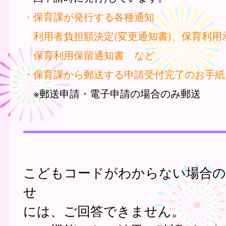
・保育課が発行する各種通知
利用者負担額決定(変更通知書)、保育利用
保育利用保留通知書 など
・保育課から郵送する申請受付完了のお手紙
※郵送申請・電子申請の場合のみ郵送
こどもコードがわからない場合の
せ
には、ご回答できません。