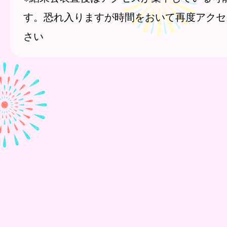
す。恐れ入りますが時間をおいて再度アクセ
さい