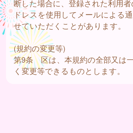
断した場合に、登録された利用者
ドレスを使用してメールによる通
せていただくことがあります。
(規約の変更等)
第9条 区は、本規約の全部又は
く変更等できるものとします。