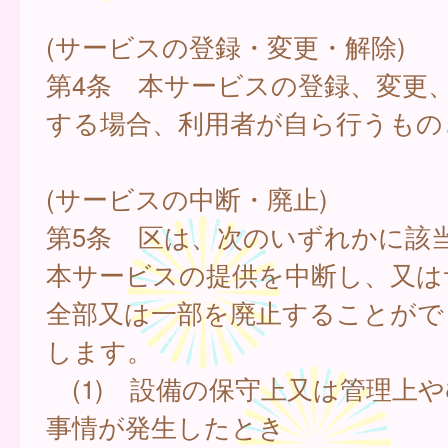
(サービスの登録・変更・解除)
第4条 本サービスの登録、変更
する場合、利用者が自ら行うもの
(サービスの中断・廃止)
第5条 区は、次のいずれかに該
本サービスの提供を中断し、又は
全部又は一部を廃止することがで
します。
(1) 設備の保守上又は管理上
事情が発生したとき