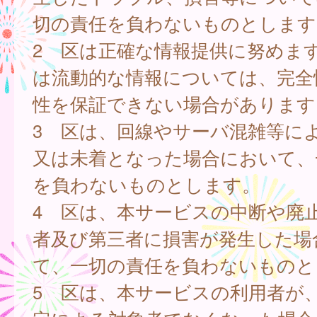
切の責任を負わないものとします
2 区は正確な情報提供に努めま
は流動的な情報については、完全
性を保証できない場合があります
3 区は、回線やサーバ混雑等に
又は未着となった場合において、
を負わないものとします。
4 区は、本サービスの中断や廃
者及び第三者に損害が発生した場
て、一切の責任を負わないものと
5 区は、本サービスの利用者が