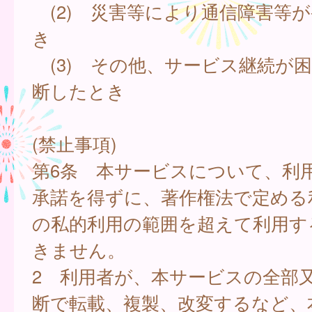
(2) 災害等により通信障害等
き
(3) その他、サービス継続が
断したとき
(禁止事項)
第6条 本サービスについて、利
承諾を得ずに、著作権法で定める
の私的利用の範囲を超えて利用す
きません。
2 利用者が、本サービスの全部
断で転載、複製、改変するなど、