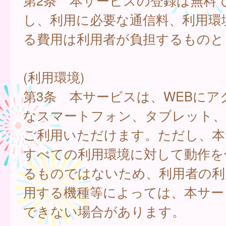
第2条 本サービスの登録は無料
し、利用に必要な通信料、利用環
る費用は利用者が負担するものと
(利用環境)
第3条 本サービスは、WEBにア
なスマートフォン、タブレット
ご利用いただけます。ただし、本
すべての利用環境に対して動作を
るものではないため、利用者の利
用する機種等によっては、本サー
できない場合があります。