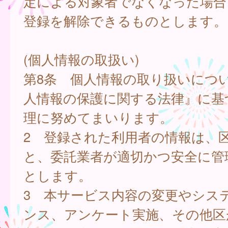
定による対象者でなくなった場合
登録を解除できるものとします。
(個人情報の取扱い)
第8条 個人情報の取り扱いにつ
人情報の保護に関する法律』に基
理に努めてまいります。
2 登録された利用者の情報は、
と、委託業者が適切かつ安全に管
とします。
3 本サービス内容の変更やシス
ンス、アンケート実施、その他区