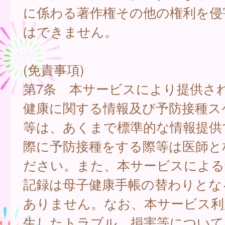
に係わる著作権その他の権利を侵
はできません。
(免責事項)
第7条 本サービスにより提供さ
健康に関する情報及び予防接種ス
等は、あくまで標準的な情報提供
際に予防接種をする際等は医師と
ださい。また、本サービスによる
記録は母子健康手帳の替わりとな
ありません。なお、本サービス利
生したトラブル、損害等について