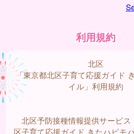
Se
利用規約
北区
「東京都北区子育て応援ガイド 
イル」利用規約
北区予防接種情報提供サービス
区子育て応援ガイド きたハピモバ