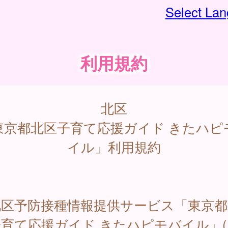
Select La
利用規約
北区
東京都北区子育て応援ガイド きたハピ
イル」利用規約
区予防接種情報提供サービス「東京都
育て応援ガイド きたハピモバイル」(