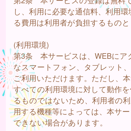
第2条 本サービスの登録は無料
し、利用に必要な通信料、利用環
る費用は利用者が負担するものと
(利用環境)
第3条 本サービスは、WEBにア
なスマートフォン、タブレット
ご利用いただけます。ただし、本
すべての利用環境に対して動作を
るものではないため、利用者の利
用する機種等によっては、本サー
できない場合があります。