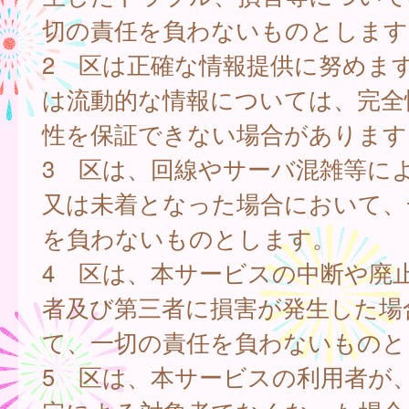
切の責任を負わないものとします
2 区は正確な情報提供に努めま
は流動的な情報については、完全
性を保証できない場合があります
3 区は、回線やサーバ混雑等に
又は未着となった場合において、
を負わないものとします。
4 区は、本サービスの中断や廃
者及び第三者に損害が発生した場
て、一切の責任を負わないものと
5 区は、本サービスの利用者が