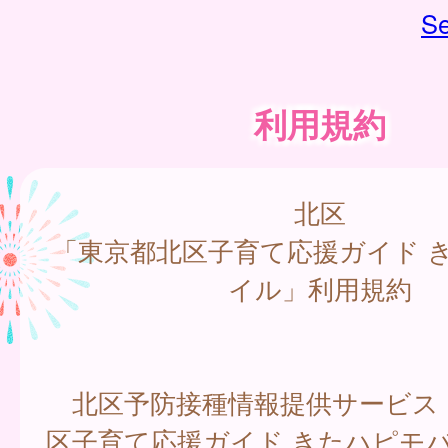
Se
利用規約
北区
「東京都北区子育て応援ガイド 
イル」利用規約
北区予防接種情報提供サービス
区子育て応援ガイド きたハピモバ