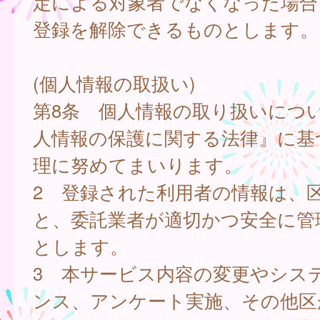
定による対象者でなくなった場合
登録を解除できるものとします。
(個人情報の取扱い)
第8条 個人情報の取り扱いにつ
人情報の保護に関する法律』に基
理に努めてまいります。
2 登録された利用者の情報は、
と、委託業者が適切かつ安全に管
とします。
3 本サービス内容の変更やシス
ンス、アンケート実施、その他区