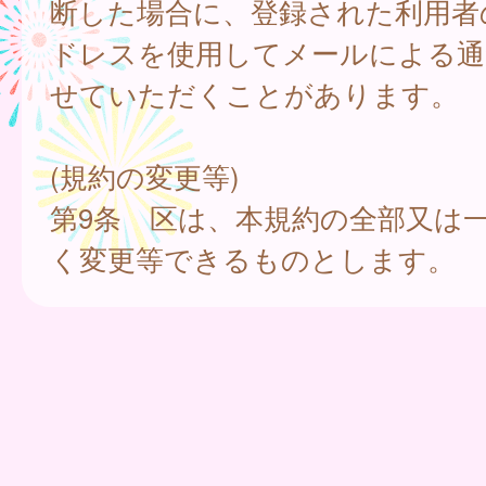
断した場合に、登録された利用者
ドレスを使用してメールによる通
せていただくことがあります。
(規約の変更等)
第9条 区は、本規約の全部又は
く変更等できるものとします。