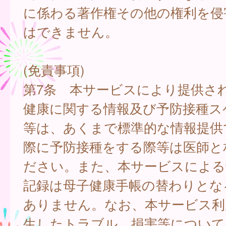
に係わる著作権その他の権利を侵
はできません。
(免責事項)
第7条 本サービスにより提供さ
健康に関する情報及び予防接種ス
等は、あくまで標準的な情報提供
際に予防接種をする際等は医師と
ださい。また、本サービスによる
記録は母子健康手帳の替わりとな
ありません。なお、本サービス利
生したトラブル、損害等について