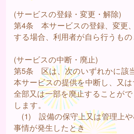
(サービスの登録・変更・解除)
第4条 本サービスの登録、変更
する場合、利用者が自ら行うもの
(サービスの中断・廃止)
第5条 区は、次のいずれかに該
本サービスの提供を中断し、又は
全部又は一部を廃止することがで
します。
(1) 設備の保守上又は管理上
事情が発生したとき