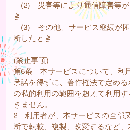
(2) 災害等により通信障害等
き
(3) その他、サービス継続が
断したとき
(禁止事項)
第6条 本サービスについて、利
承諾を得ずに、著作権法で定める
の私的利用の範囲を超えて利用す
きません。
2 利用者が、本サービスの全部
断で転載、複製、改変するなど、