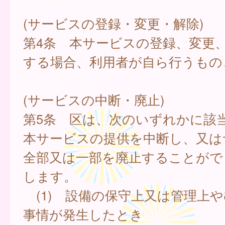
(サービスの登録・変更・解除)
第4条 本サービスの登録、変更
する場合、利用者が自ら行うもの
(サービスの中断・廃止)
第5条 区は、次のいずれかに該
本サービスの提供を中断し、又は
全部又は一部を廃止することがで
します。
(1) 設備の保守上又は管理上
事情が発生したとき