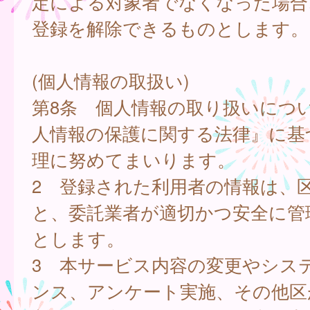
定による対象者でなくなった場合
登録を解除できるものとします。
(個人情報の取扱い)
第8条 個人情報の取り扱いにつ
人情報の保護に関する法律』に基
理に努めてまいります。
2 登録された利用者の情報は、
と、委託業者が適切かつ安全に管
とします。
3 本サービス内容の変更やシス
ンス、アンケート実施、その他区