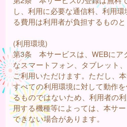
第2条 本サービスの登録は無料
し、利用に必要な通信料、利用環
る費用は利用者が負担するものと
(利用環境)
第3条 本サービスは、WEBにア
なスマートフォン、タブレット
ご利用いただけます。ただし、本
すべての利用環境に対して動作を
るものではないため、利用者の利
用する機種等によっては、本サー
できない場合があります。