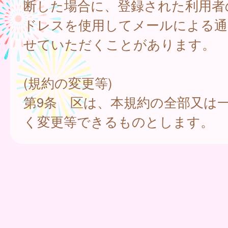
断した場合に、登録された利用者
ドレスを使用してメールによる通
せていただくことがあります。
(規約の変更等)
第9条 区は、本規約の全部又は
く変更等できるものとします。