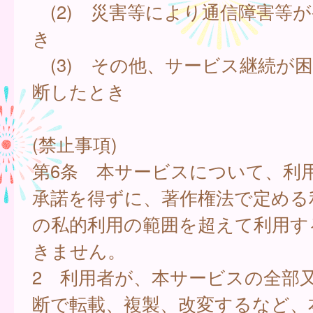
(2) 災害等により通信障害等
き
(3) その他、サービス継続が
断したとき
(禁止事項)
第6条 本サービスについて、利
承諾を得ずに、著作権法で定める
の私的利用の範囲を超えて利用す
きません。
2 利用者が、本サービスの全部
断で転載、複製、改変するなど、