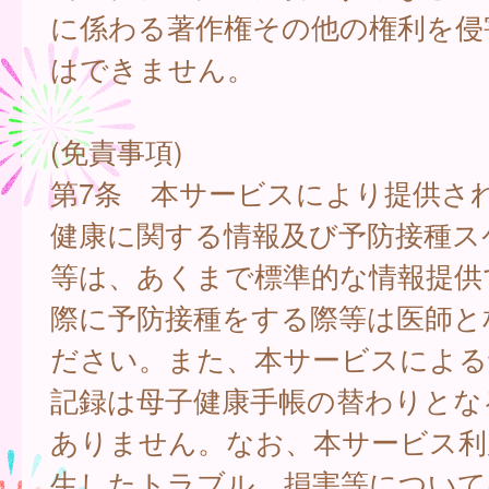
に係わる著作権その他の権利を侵
はできません。
(免責事項)
第7条 本サービスにより提供さ
健康に関する情報及び予防接種ス
等は、あくまで標準的な情報提供
際に予防接種をする際等は医師と
ださい。また、本サービスによる
記録は母子健康手帳の替わりとな
ありません。なお、本サービス利
生したトラブル、損害等について