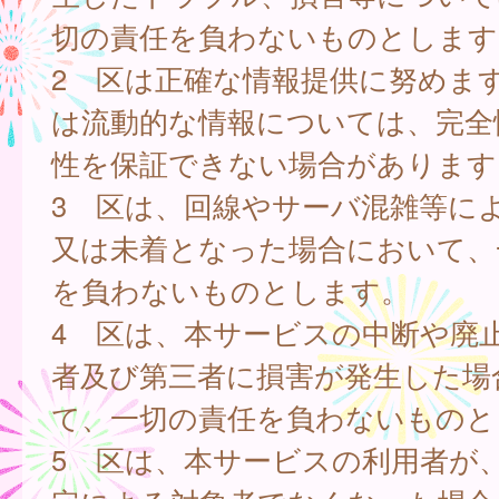
切の責任を負わないものとします
2 区は正確な情報提供に努めま
は流動的な情報については、完全
性を保証できない場合があります
3 区は、回線やサーバ混雑等に
又は未着となった場合において、
を負わないものとします。
4 区は、本サービスの中断や廃
者及び第三者に損害が発生した場
て、一切の責任を負わないものと
5 区は、本サービスの利用者が