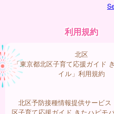
Se
利用規約
北区
「東京都北区子育て応援ガイド 
イル」利用規約
北区予防接種情報提供サービス
区子育て応援ガイド きたハピモバ