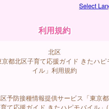
Select La
利用規約
北区
東京都北区子育て応援ガイド きたハピ
イル」利用規約
区予防接種情報提供サービス「東京都
育て応援ガイド きたハピモバイル」(