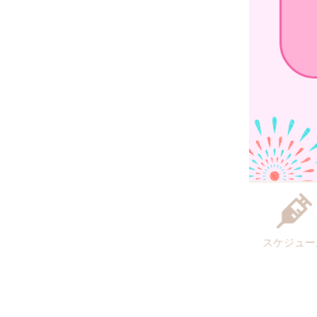
スケジュー