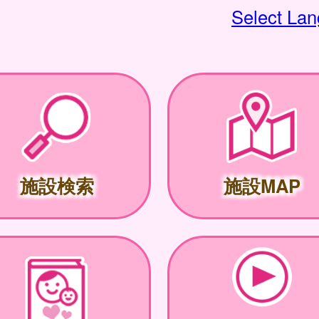
Select La
施設検索
施設MAP