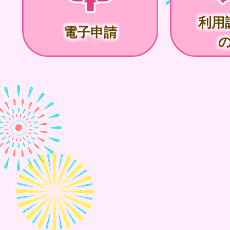
利用
電子申請