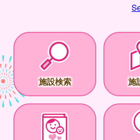
Se
施設検索
施