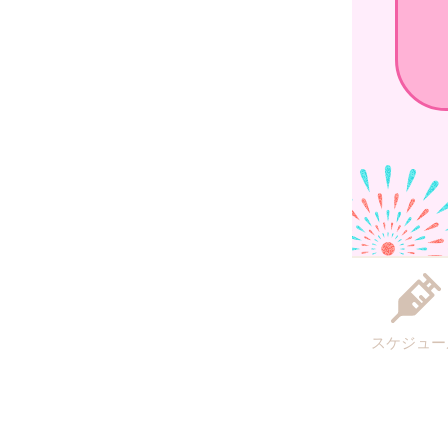
スケジュー