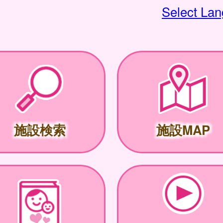
Select La
施設検索
施設MAP