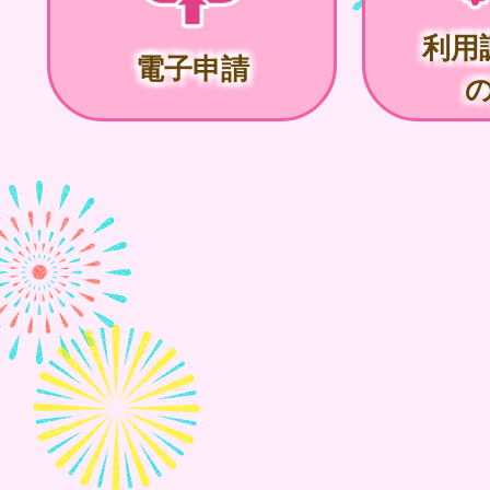
利用
電子申請