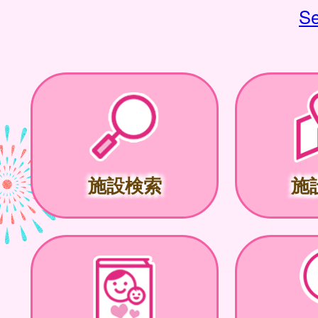
Se
施設検索
施