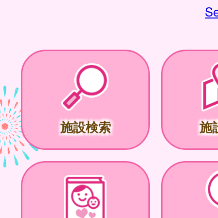
Se
施設検索
施