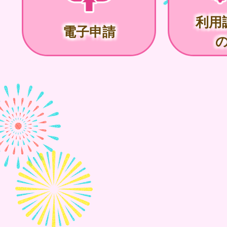
利用
電子申請