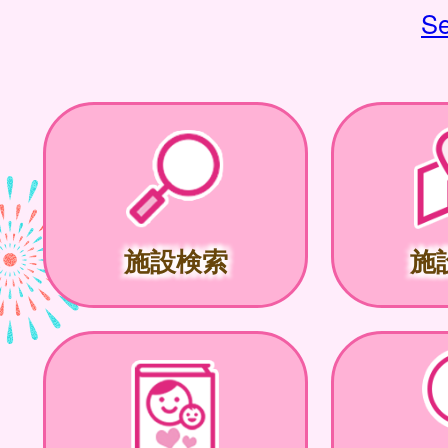
Se
施設検索
施