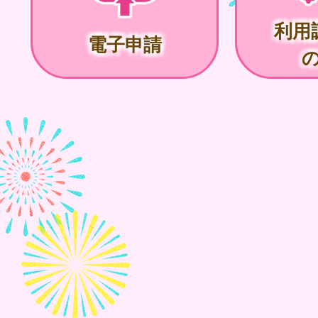
利用
電子申請