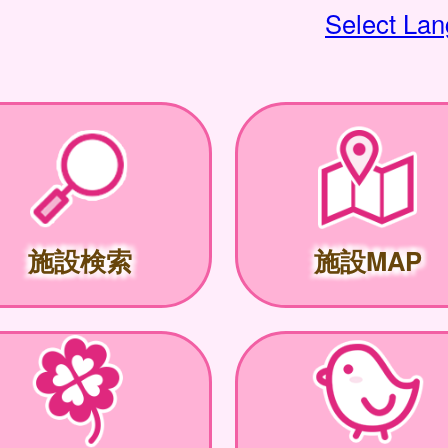
Select La
施設検索
施設MAP