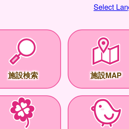
Select La
施設検索
施設MAP