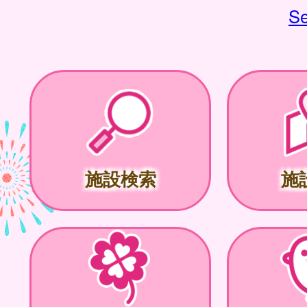
Se
施設検索
施