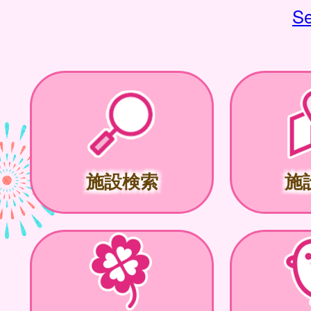
Se
施設検索
施