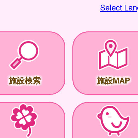
Select La
施設検索
施設MAP