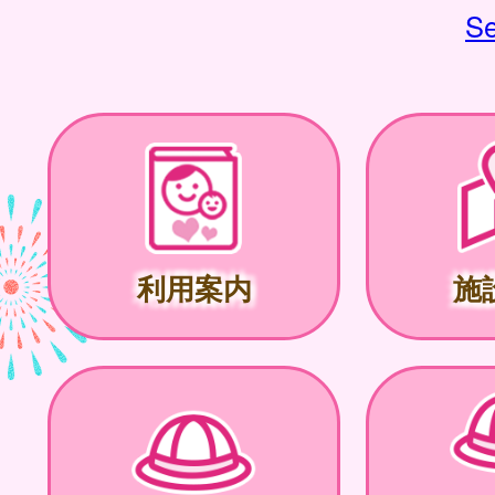
Se
利用案内
施