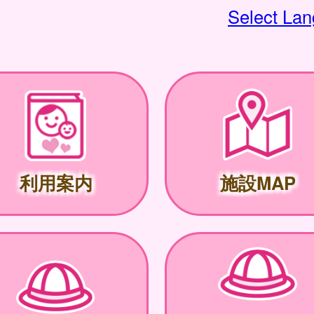
Select La
利用案内
施設MAP