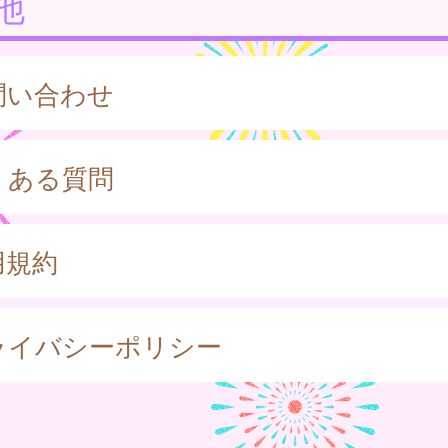
他
問い合わせ
くある質問
用規約
ライバシーポリシー