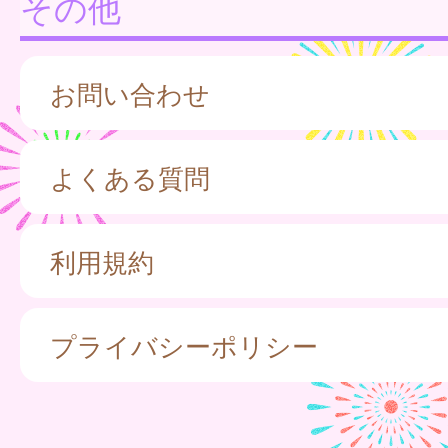
その他
お問い合わせ
よくある質問
利用規約
プライバシーポリシー