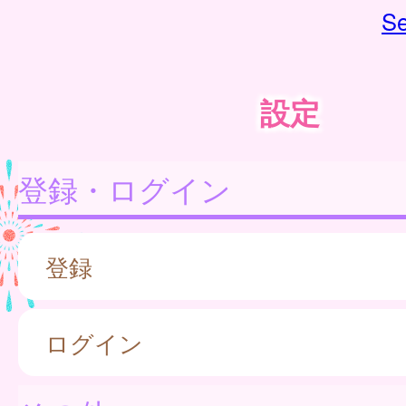
Se
設定
登録・ログイン
登録
ログイン