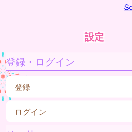
Se
設定
登録・ログイン
登録
ログイン