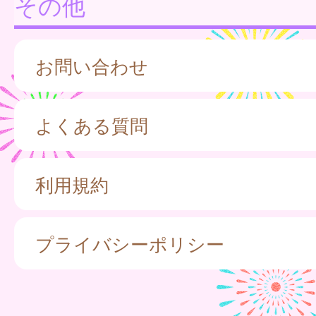
その他
お問い合わせ
よくある質問
利用規約
プライバシーポリシー