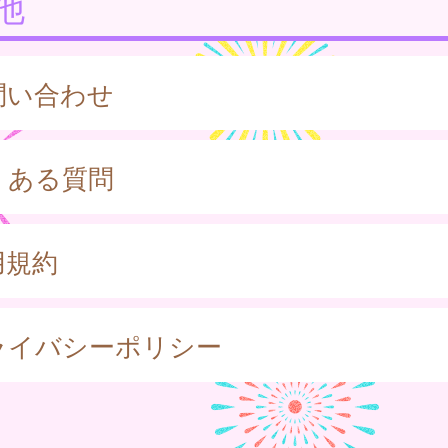
他
問い合わせ
くある質問
用規約
ライバシーポリシー