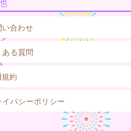
他
問い合わせ
くある質問
用規約
ライバシーポリシー