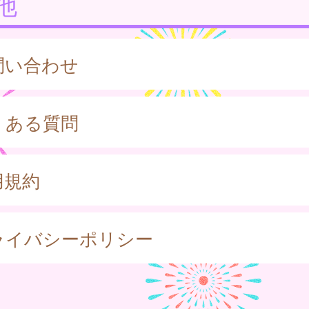
他
問い合わせ
くある質問
用規約
ライバシーポリシー