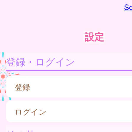
Se
設定
登録・ログイン
登録
ログイン