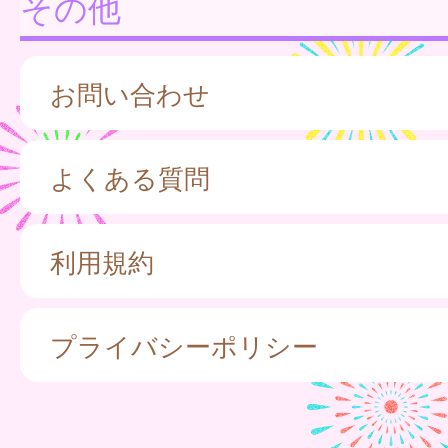
その他
お問い合わせ
よくある質問
利用規約
プライバシーポリシー