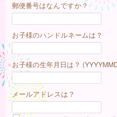
郵便番号はなんですか？
お子様のハンドルネームは？
お子様の生年月日は？ (YYYYMMD
メールアドレスは？