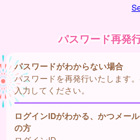
Se
パスワード再発
パスワードがわからない場合
パスワードを再発行いたします。
入力してください。
ログインIDがわかる、かつメー
の方
ログインID