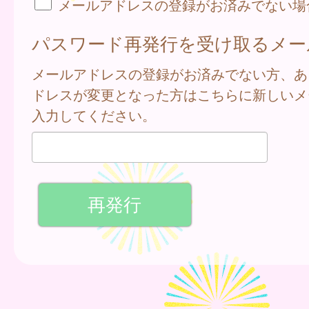
メールアドレスの登録がお済みでない場
パスワード再発行を受け取るメー
メールアドレスの登録がお済みでない方、あ
ドレスが変更となった方はこちらに新しいメ
入力してください。