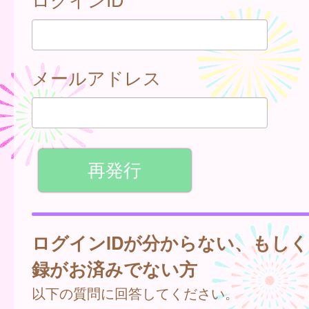
メールアドレス
ログインIDが分からない、もし
録がお済みでない方
以下の質問に回答してください。