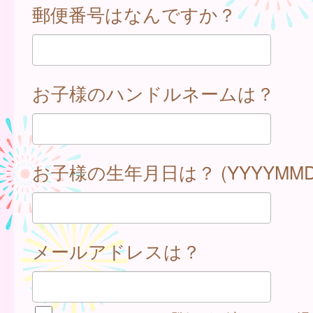
郵便番号はなんですか？
お子様のハンドルネームは？
お子様の生年月日は？ (YYYYMMD
メールアドレスは？