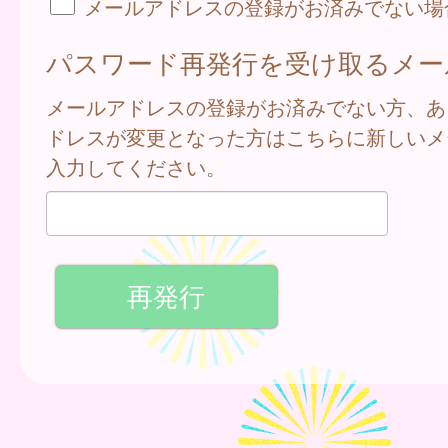
メールアドレスの登録がお済みでない場
パスワード再発行を受け取るメー
メールアドレスの登録がお済みでない方、あ
ドレスが変更となった方はこちらに新しいメ
入力してください。