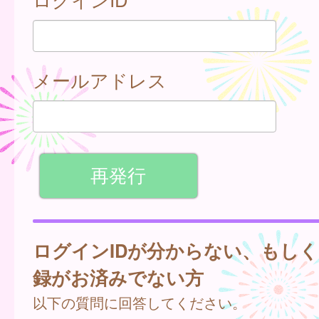
メールアドレス
ログインIDが分からない、もし
録がお済みでない方
以下の質問に回答してください。