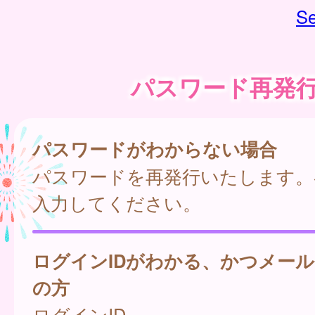
Se
パスワード再発
パスワードがわからない場合
パスワードを再発行いたします。
入力してください。
ログインIDがわかる、かつメー
の方
ログインID