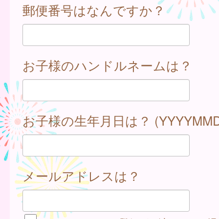
郵便番号はなんですか？
お子様のハンドルネームは？
お子様の生年月日は？ (YYYYMMD
メールアドレスは？