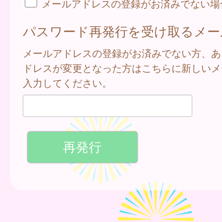
メールアドレスの登録がお済みでない場
パスワード再発行を受け取るメー
メールアドレスの登録がお済みでない方、あ
ドレスが変更となった方はこちらに新しいメ
入力してください。