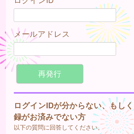
メールアドレス
ログインIDが分からない、もし
録がお済みでない方
以下の質問に回答してください。