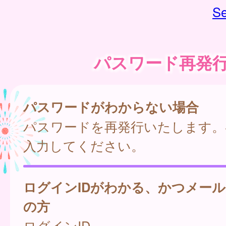
Se
パスワード再発
パスワードがわからない場合
パスワードを再発行いたします。
入力してください。
ログインIDがわかる、かつメー
の方
ログインID