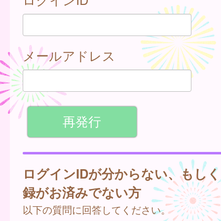
メールアドレス
ログインIDが分からない、もし
録がお済みでない方
以下の質問に回答してください。