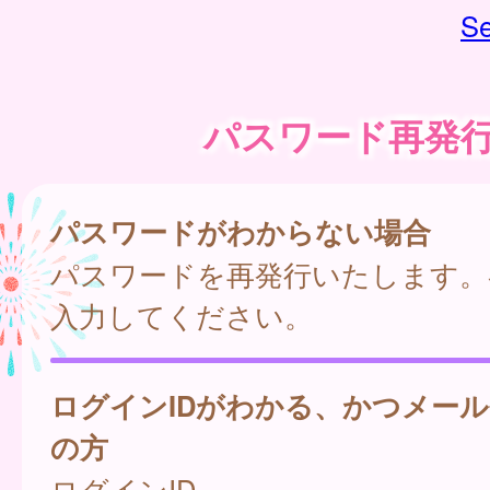
Se
パスワード再発
パスワードがわからない場合
パスワードを再発行いたします。
入力してください。
ログインIDがわかる、かつメー
の方
ログインID