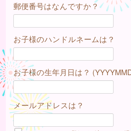
郵便番号はなんですか？
お子様のハンドルネームは？
お子様の生年月日は？ (YYYYMMD
メールアドレスは？