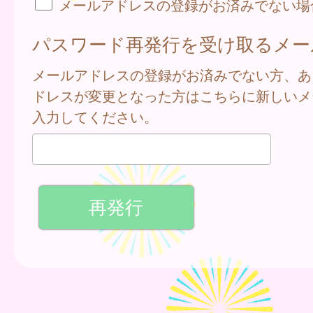
メールアドレスの登録がお済みでない場
パスワード再発行を受け取るメー
メールアドレスの登録がお済みでない方、あ
ドレスが変更となった方はこちらに新しいメ
入力してください。