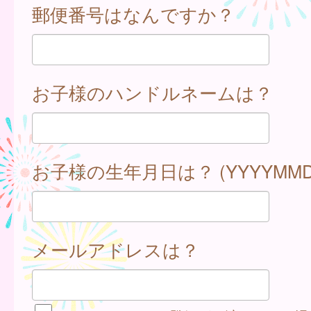
郵便番号はなんですか？
お子様のハンドルネームは？
お子様の生年月日は？ (YYYYMMD
メールアドレスは？