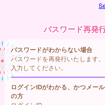
Se
パスワード再発
パスワードがわからない場合
パスワードを再発行いたします。
入力してください。
ログインIDがわかる、かつメー
の方
ログインID