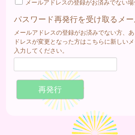
メールアドレスの登録がお済みでない場
パスワード再発行を受け取るメー
メールアドレスの登録がお済みでない方、あ
ドレスが変更となった方はこちらに新しいメ
入力してください。