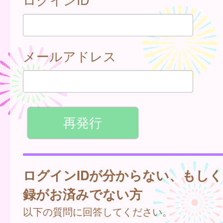
メールアドレス
ログインIDが分からない、もし
録がお済みでない方
以下の質問に回答してください。